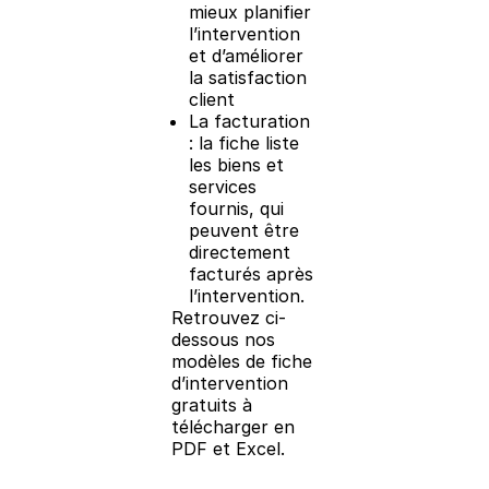
mieux planifier
l’intervention
et d’améliorer
la satisfaction
client
La facturation
: la fiche liste
les biens et
services
fournis, qui
peuvent être
directement
facturés après
l’intervention.
Retrouvez ci-
dessous nos
modèles de fiche
d’intervention
gratuits à
télécharger en
PDF et Excel.