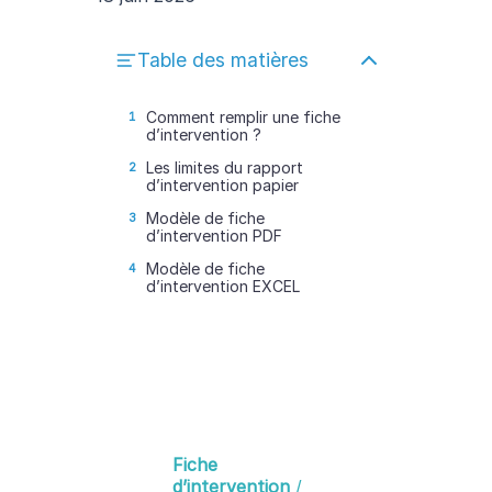
Table des matières
Comment remplir une fiche
d’intervention ?
Les limites du rapport
d’intervention papier
Modèle de fiche
d’intervention PDF
Modèle de fiche
d’intervention EXCEL
Fiche
d’intervention
/