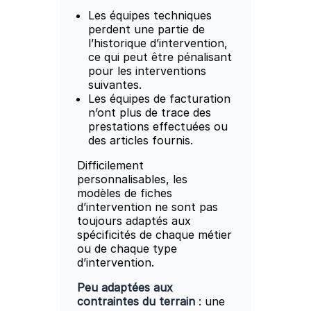
Les équipes techniques
perdent une partie de
l’historique d’intervention,
ce qui peut être pénalisant
pour les interventions
suivantes.
Les équipes de facturation
n’ont plus de trace des
prestations effectuées ou
des articles fournis.
Difficilement
personnalisables, les
modèles de fiches
d’intervention ne sont pas
toujours adaptés aux
spécificités de chaque métier
ou de chaque type
d’intervention.
Peu adaptées aux
contraintes du terrain
: une