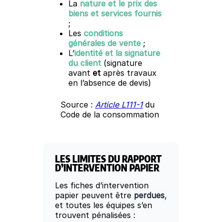
La
nature et le prix des
biens et services fournis
;
Les
conditions
générales de vente
;
L’
identité et la signature
du client
(signature
avant
et
après travaux
en l’absence de devis)
Source :
Article L111-1
du
Code de la consommation
LES LIMITES DU RAPPORT
D’INTERVENTION PAPIER
Les fiches d’intervention
papier peuvent être
perdues
,
et toutes les équipes s’en
trouvent pénalisées :