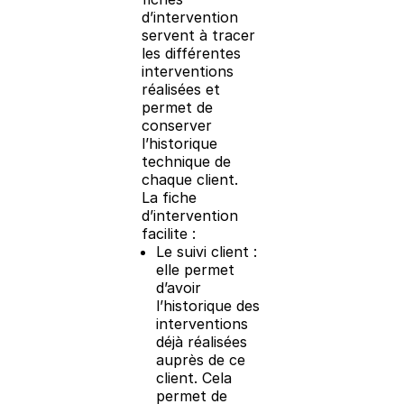
d’intervention
servent à tracer
les différentes
interventions
réalisées et
permet de
conserver
l’historique
technique de
chaque client.
La fiche
d’intervention
facilite :
Le suivi client :
elle permet
d’avoir
l’historique des
interventions
déjà réalisées
auprès de ce
client. Cela
permet de