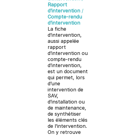
Rapport
d’intervention
/
Compte-rendu
d’intervention
La fiche
d’intervention,
aussi appelée
rapport
d’intervention ou
compte-rendu
d’intervention,
est un document
qui permet, lors
d’une
intervention de
SAV,
d’installation ou
de maintenance,
de synthétiser
les éléments clés
de l’intervention.
On y retrouve