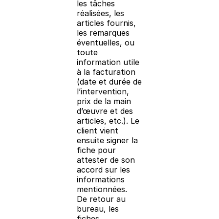
les tâches
réalisées, les
articles fournis,
les remarques
éventuelles, ou
toute
information utile
à la facturation
(date et durée de
l’intervention,
prix de la main
d’œuvre et des
articles, etc.). Le
client vient
ensuite signer la
fiche pour
attester de son
accord sur les
informations
mentionnées.
De retour au
bureau, les
fiches