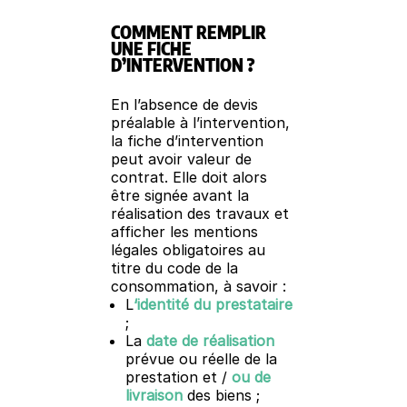
COMMENT REMPLIR
UNE FICHE
D’INTERVENTION ?
En l’absence de devis
préalable à l’intervention,
la fiche d’intervention
peut avoir valeur de
contrat. Elle doit alors
être signée avant la
réalisation des travaux et
afficher les mentions
légales obligatoires au
titre du code de la
consommation, à savoir :
L
‘identité du prestataire
;
La
date de réalisation
prévue ou réelle de la
prestation et /
ou de
livraison
des biens ;