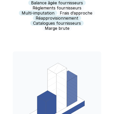
Balance âgée fournisseurs
Règlements fournisseurs
Multi-imputation
Frais d’approche
Réapprovisionnement
Catalogues fournisseurs
Marge brute