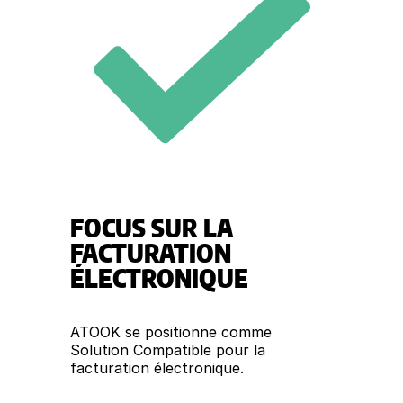
FOCUS SUR LA
FACTURATION
ÉLECTRONIQUE
ATOOK se positionne comme
Solution Compatible pour la
facturation électronique.