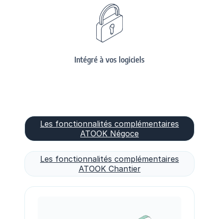
Intégré à vos logiciels
Les fonctionnalités complémentaires
ATOOK Négoce
Les fonctionnalités complémentaires
ATOOK Chantier