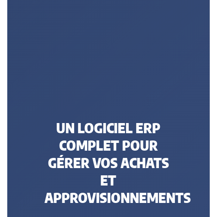
UN LOGICIEL ERP
COMPLET POUR
GÉRER VOS ACHATS
ET
APPROVISIONNEMENTS