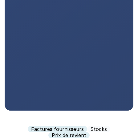
Factures fournisseurs
Stocks
Prix de revient