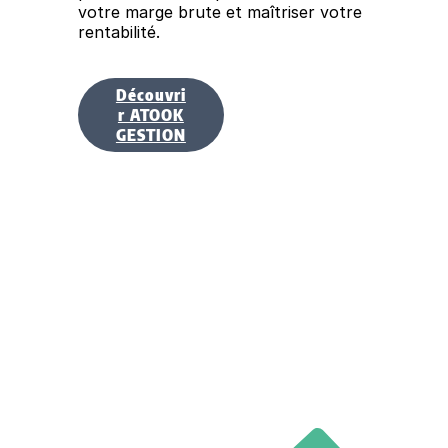
votre marge brute et maîtriser votre
rentabilité.
Découvri
r ATOOK
GESTION