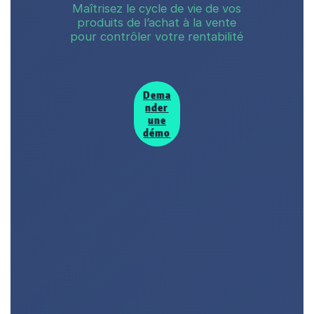
Maîtrisez le cycle de vie de vos
produits de l’achat à la vente
pour contrôler votre rentabilité
Dema
nder
une
démo