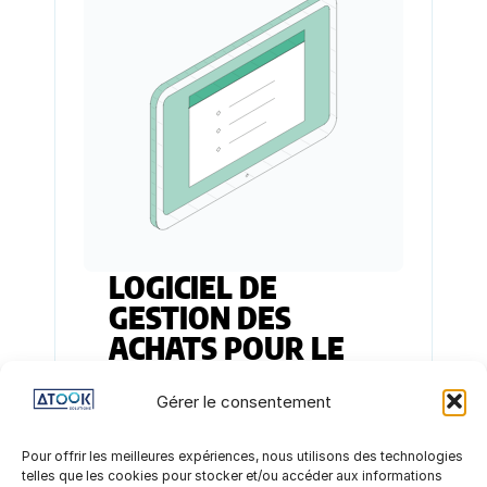
LOGICIEL DE
GESTION DES
ACHATS POUR LE
COMMERCE B2B
Gérer le consentement
IMPORTEZ VOS CATALOGUES
Pour offrir les meilleures expériences, nous utilisons des technologies
FOURNISSEURS
telles que les cookies pour stocker et/ou accéder aux informations