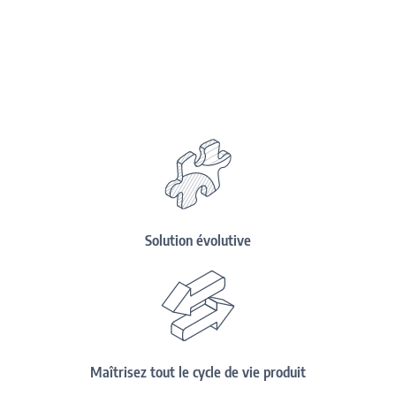
Solution évolutive
Maîtrisez tout le cycle de vie produit