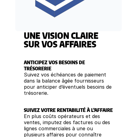
UNE VISION CLAIRE
SUR VOS AFFAIRES
ANTICIPEZ VOS BESOINS DE
TRÉSORERIE
Suivez vos échéances de paiement
dans la balance âgée fournisseurs
pour anticiper d’éventuels besoins de
trésorerie.
SUIVEZ VOTRE RENTABILITÉ À L’AFFAIRE
En plus coûts opérateurs et des
ventes, imputez des factures ou des
lignes commerciales à une ou
plusieurs affaires pour connaître