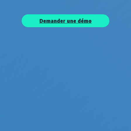
Demander une démo