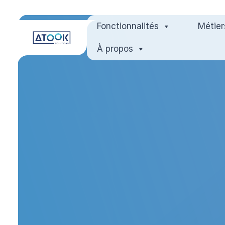
Fonctionnalités
Métier
À propos