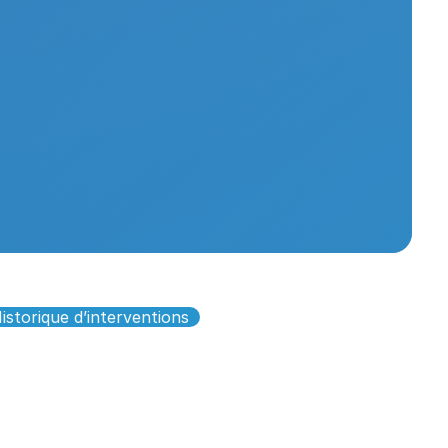
istorique d’interventions