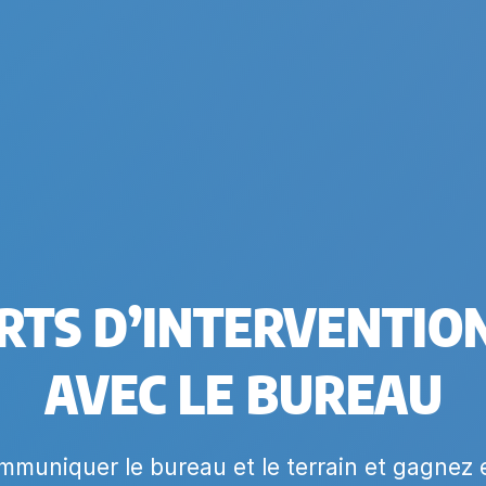
RTS D’INTERVENTIO
AVEC LE BUREAU
mmuniquer le bureau et le terrain et gagnez 