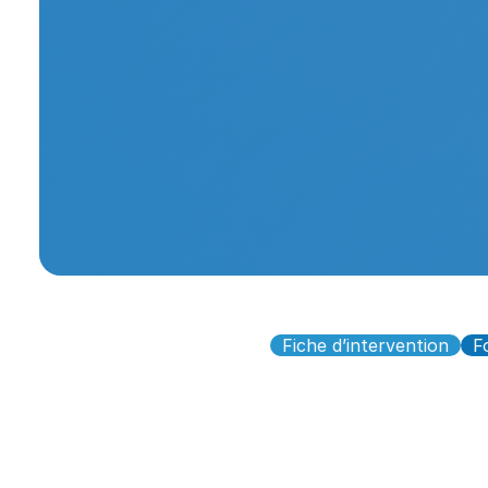
Fiche d’intervention
F