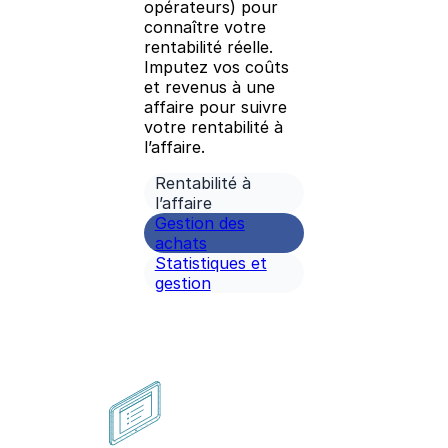
opérateurs) pour
connaître votre
rentabilité réelle.
Imputez vos coûts
et revenus à une
affaire pour suivre
votre rentabilité à
l’affaire.
Rentabilité à
l’affaire
Gestion des
achats
Statistiques et
gestion