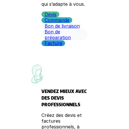
qui s’adapte à vous.
Devis
Commande
Bon de livraison
Bon de
préparation
Facture
VENDEZ MIEUX AVEC
DES DEVIS
PROFESSIONNELS
Créez des devis et
factures
professionnels, à