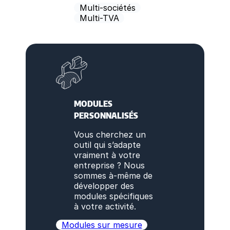
Multi-sociétés
Multi-TVA
MODULES
PERSONNALISÉS
Vous cherchez un
outil qui s’adapte
vraiment à votre
entreprise ? Nous
sommes à-même de
développer des
modules spécifiques
à votre activité.
Modules sur mesure