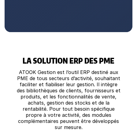
LA SOLUTION ERP DES PME
ATOOK Gestion est l’outil ERP destiné aux
PME de tous secteurs d’activité, souhaitant
faciliter et fiabiliser leur gestion. Il intègre
des bibliothèques de clients, fournisseurs et
produits, et les fonctionnalités de vente,
achats, gestion des stocks et de la
rentabilité. Pour tout besoin spécifique
propre à votre activité, des modules
complémentaires peuvent être développés
sur mesure.