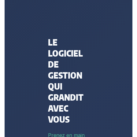
LE
LOGICIEL
DE
GESTION
QUI
GRANDIT
AVEC
VOUS
Prenez en main