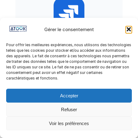
Gérer le consentement
Pour offrir les meilleures expériences, nous utilisons des technologies
telles que les cookies pour stocker et/ou accéder aux informations
des appareils. Le fait de consentir à ces technologies nous permettra
de traiter des données telles que le comportement de navigation ou
les ID uniques sur ce site. Le fait de ne pas consentir ou de retirer son
consentement peut avoir un effet négatif sur certaines
caractéristiques et fonctions.
Accepter
Refuser
Voir les préférences