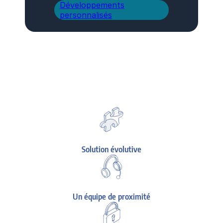
Développements
personnalisés
Solution évolutive
Un équipe de proximité