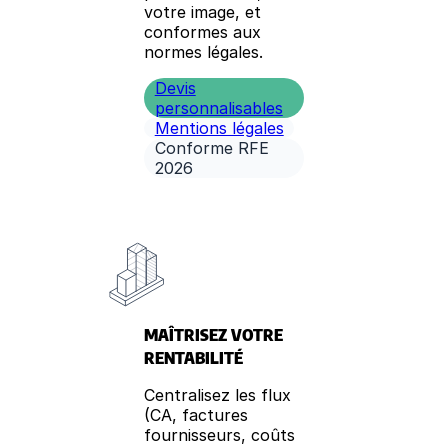
votre image, et
conformes aux
normes légales.
Devis
personnalisables
Mentions légales
Conforme RFE
2026
MAÎTRISEZ VOTRE
RENTABILITÉ
Centralisez les flux
(CA, factures
fournisseurs, coûts