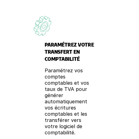
PARAMÉTREZ VOTRE
TRANSFERT EN
COMPTABILITÉ
Paramétrez vos
comptes
comptables et vos
taux de TVA pour
générer
automatiquement
vos écritures
comptables et les
transférer vers
votre logiciel de
comptabilité.