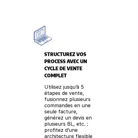
STRUCTUREZ VOS
PROCESS AVEC UN
CYCLE DE VENTE
COMPLET
Utilisez jusqu’à 5
étapes de vente,
fusionnez plusieurs
commandes en une
seule facture,
générez un devis en
plusieurs BL, etc. :
profitez d’une
architecture flexible