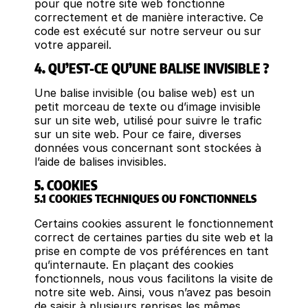
pour que notre site web fonctionne
correctement et de manière interactive. Ce
code est exécuté sur notre serveur ou sur
votre appareil.
4. QU’EST-CE QU’UNE BALISE INVISIBLE ?
Une balise invisible (ou balise web) est un
petit morceau de texte ou d’image invisible
sur un site web, utilisé pour suivre le trafic
sur un site web. Pour ce faire, diverses
données vous concernant sont stockées à
l’aide de balises invisibles.
5. COOKIES
5.1 COOKIES TECHNIQUES OU FONCTIONNELS
Certains cookies assurent le fonctionnement
correct de certaines parties du site web et la
prise en compte de vos préférences en tant
qu’internaute. En plaçant des cookies
fonctionnels, nous vous facilitons la visite de
notre site web. Ainsi, vous n’avez pas besoin
de saisir à plusieurs reprises les mêmes