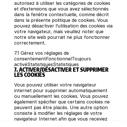
autorisez à utiliser les catégories de cookies
et d’extensions que vous avez sélectionnés
dans la fenêtre contextuelle, comme décrit
dans la présente politique de cookies. Vous
pouvez désactiver l’utilisation des cookies via
votre navigateur, mais veuillez noter que
notre site web pourrait ne plus fonctionner
correctement.
7.1 Gérez vos réglages de
consentementFonctionnelToujours
activéStatistiquesStatistiques
7. ACTIVER/DÉSACTIVER ET SUPPRIMER
LES COOKIES
Vous pouvez utiliser votre navigateur
internet pour supprimer automatiquement
ou manuellement les cookies. Vous pouvez
également spécifier que certains cookies ne
peuvent pas être placés. Une autre option
consiste à modifier les réglages de votre
navigateur Internet afin que vous receviez
un message à chaque fois qu’un cookie est