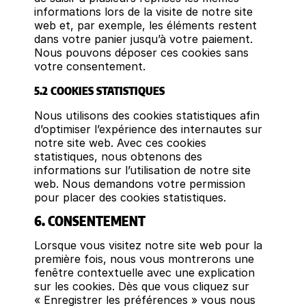
informations lors de la visite de notre site
web et, par exemple, les éléments restent
dans votre panier jusqu’à votre paiement.
Nous pouvons déposer ces cookies sans
votre consentement.
5.2 COOKIES STATISTIQUES
Nous utilisons des cookies statistiques afin
d’optimiser l’expérience des internautes sur
notre site web. Avec ces cookies
statistiques, nous obtenons des
informations sur l’utilisation de notre site
web. Nous demandons votre permission
pour placer des cookies statistiques.
6. CONSENTEMENT
Lorsque vous visitez notre site web pour la
première fois, nous vous montrerons une
fenêtre contextuelle avec une explication
sur les cookies. Dès que vous cliquez sur
« Enregistrer les préférences » vous nous