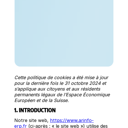
Cette politique de cookies a été mise à jour
pour la dernière fois le 31 octobre 2024 et
s’applique aux citoyens et aux résidents
permanents légaux de l’Espace Économique
Européen et de la Suisse.
1. INTRODUCTION
Notre site web,
https://www.arinfo-
erp.fr
(ci-après : « le site web ») utilise des