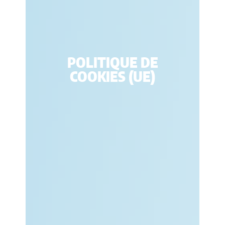
POLITIQUE DE
COOKIES (UE)