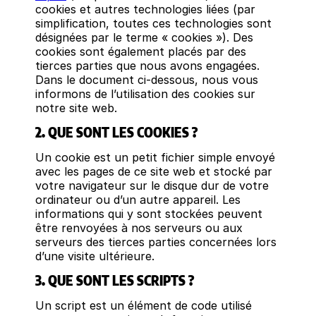
cookies et autres technologies liées (par
simplification, toutes ces technologies sont
désignées par le terme « cookies »). Des
cookies sont également placés par des
tierces parties que nous avons engagées.
Dans le document ci-dessous, nous vous
informons de l’utilisation des cookies sur
notre site web.
2. QUE SONT LES COOKIES ?
Un cookie est un petit fichier simple envoyé
avec les pages de ce site web et stocké par
votre navigateur sur le disque dur de votre
ordinateur ou d’un autre appareil. Les
informations qui y sont stockées peuvent
être renvoyées à nos serveurs ou aux
serveurs des tierces parties concernées lors
d’une visite ultérieure.
3. QUE SONT LES SCRIPTS ?
Un script est un élément de code utilisé