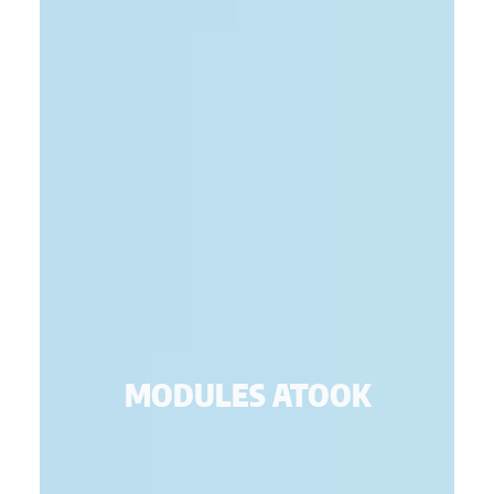
MODULES ATOOK