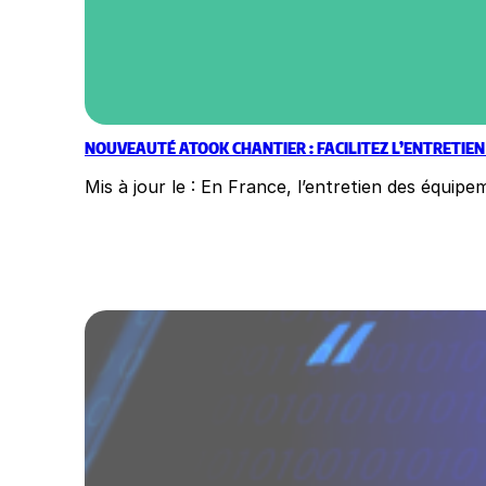
NOUVEAUTÉ ATOOK CHANTIER : FACILITEZ L’ENTRETIE
Mis à jour le : En France, l’entretien des équi