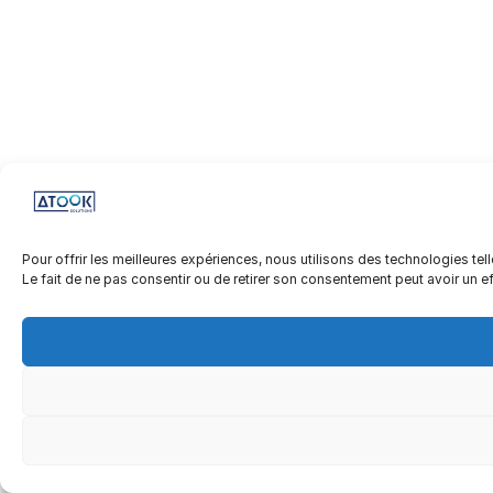
Pour offrir les meilleures expériences, nous utilisons des technologies te
Le fait de ne pas consentir ou de retirer son consentement peut avoir un ef