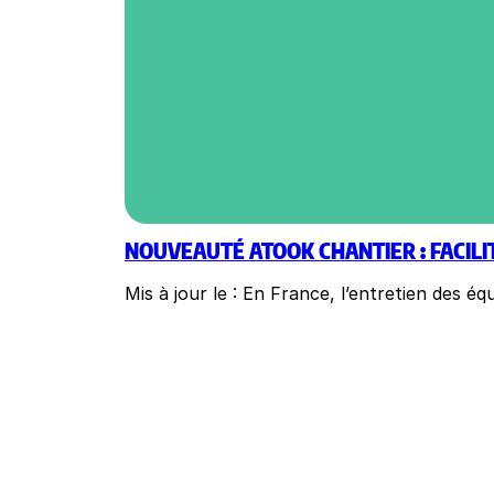
NOUVEAUTÉ ATOOK CHANTIER : FACIL
Mis à jour le : En France, l’entretien des