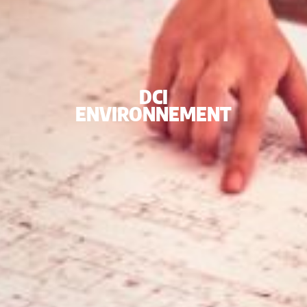
DCI
ENVIRONNEMENT