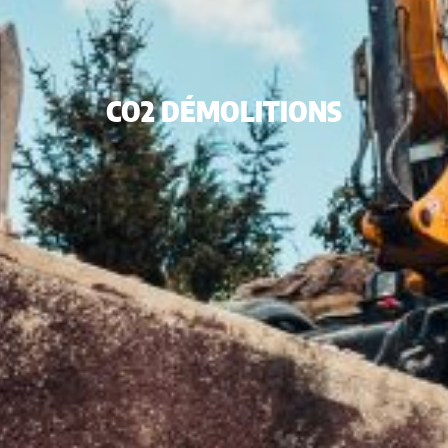
CO2 DÉMOLITIONS