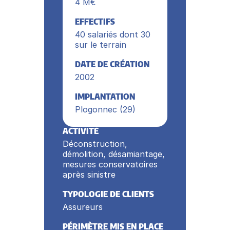
4 M€
EFFECTIFS
40 salariés dont 30
sur le terrain
DATE DE CRÉATION
2002
IMPLANTATION
Plogonnec (29)
ACTIVITÉ
Déconstruction,
démolition, désamiantage,
mesures conservatoires
après sinistre
TYPOLOGIE DE CLIENTS
Assureurs
PÉRIMÈTRE MIS EN PLACE