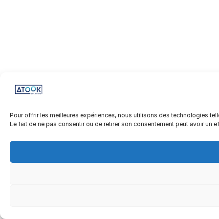
Pour offrir les meilleures expériences, nous utilisons des technologies te
Le fait de ne pas consentir ou de retirer son consentement peut avoir un ef