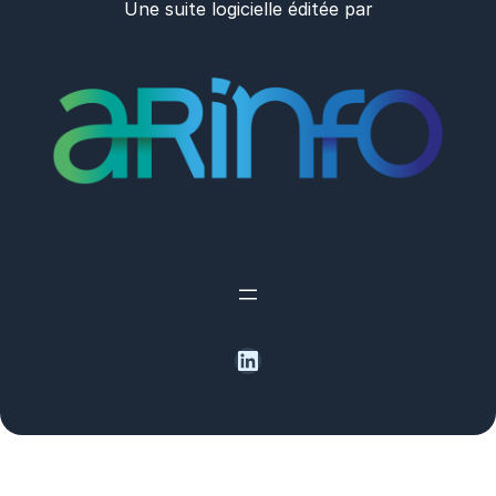
Une suite logicielle éditée par
LinkedIn