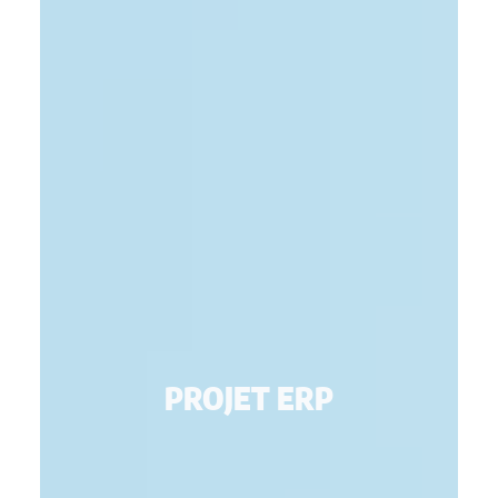
PROJET ERP